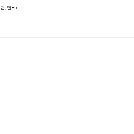
관, 단체)