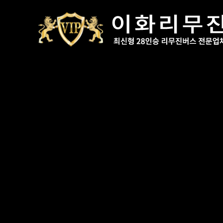
이화리무진