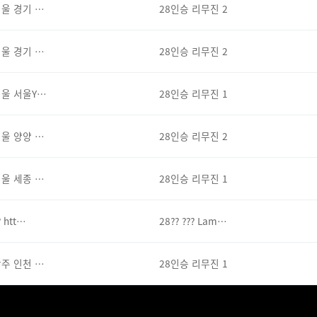
울 경기 …
28인승 리무진 2
울 경기 …
28인승 리무진 2
울 서울Y…
28인승 리무진 1
울 양양 …
28인승 리무진 2
울 세종 …
28인승 리무진 1
? htt…
28?? ??? Lam…
주 인천 …
28인승 리무진 1