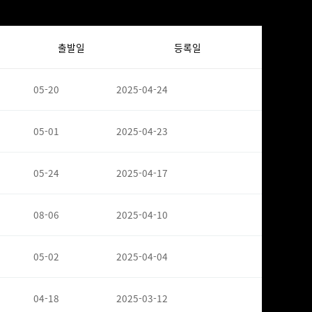
출발일
등록일
05-20
2025-04-24
05-01
2025-04-23
05-24
2025-04-17
08-06
2025-04-10
05-02
2025-04-04
04-18
2025-03-12